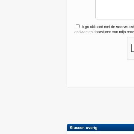
Ik ga akkoord met de
voorwaar
opslaan en doorsturen van mijn react
Klussen overig