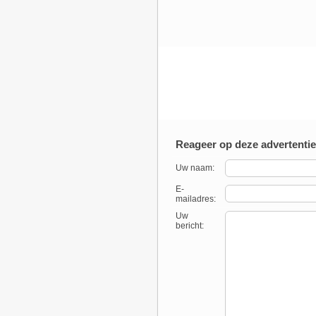
Reageer op deze advertentie
Uw naam:
E-
mailadres:
Uw
bericht: