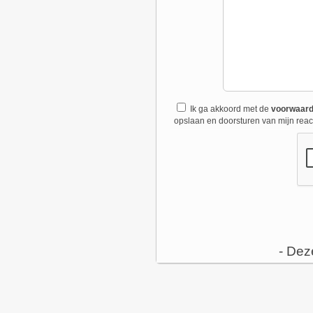
Ik ga akkoord met de
voorwaar
opslaan en doorsturen van mijn react
- Dez