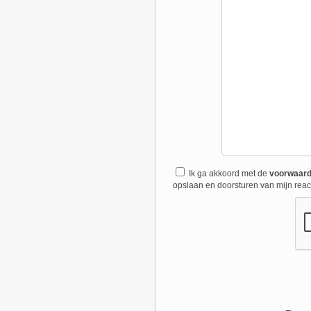
Ik ga akkoord met de
voorwaar
opslaan en doorsturen van mijn react