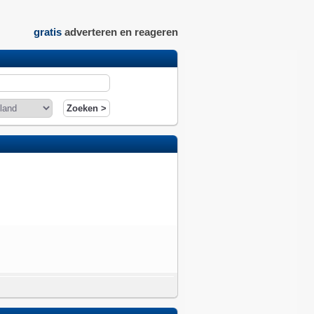
gratis
adverteren en reageren