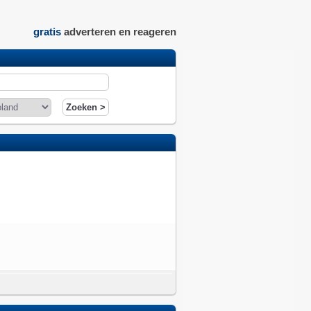
gratis
adverteren en reageren