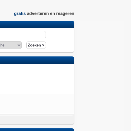
gratis
adverteren en reageren