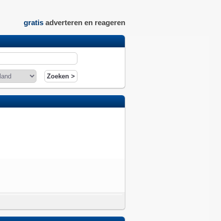
gratis
adverteren en reageren