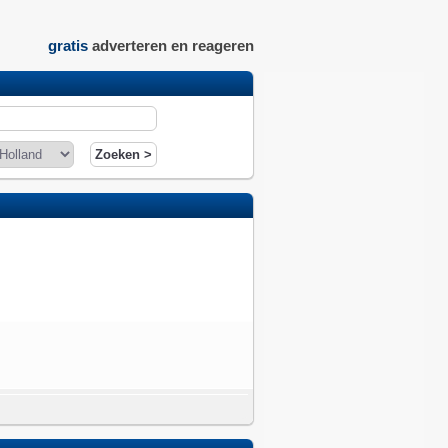
gratis
adverteren en reageren