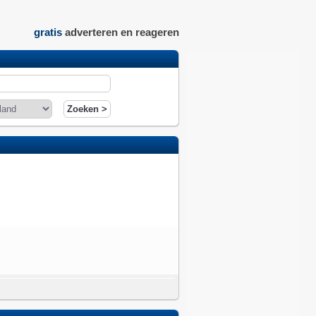
gratis
adverteren en reageren