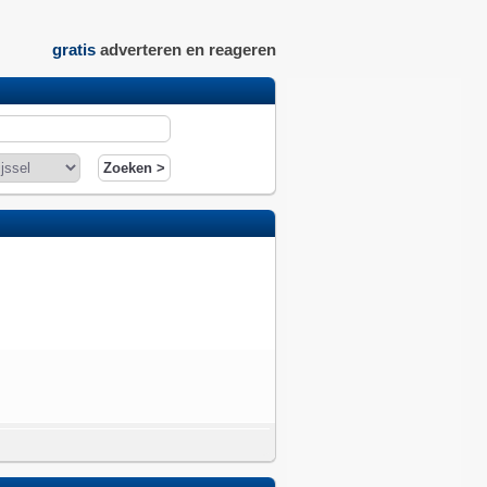
gratis
adverteren en reageren