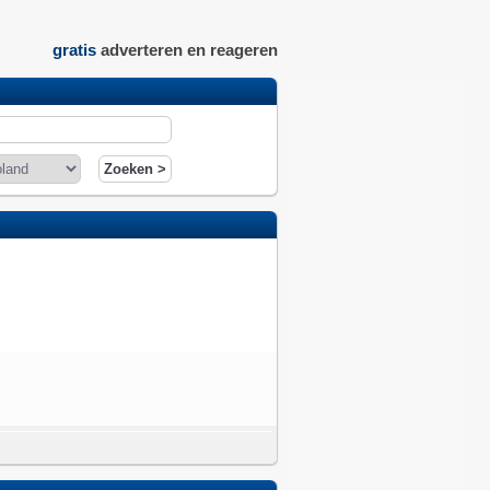
gratis
adverteren en reageren