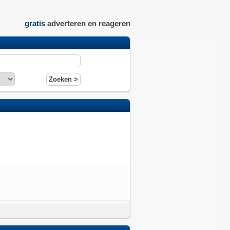
gratis
adverteren en reageren