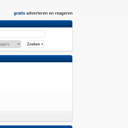
gratis
adverteren en reageren