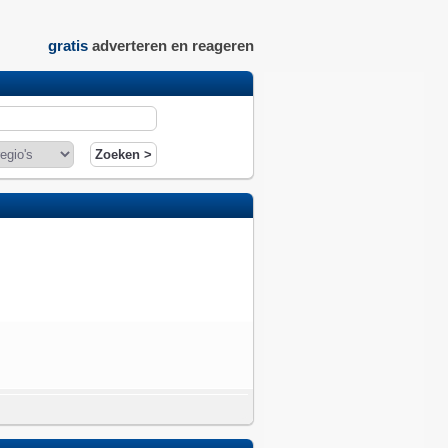
gratis
adverteren en reageren